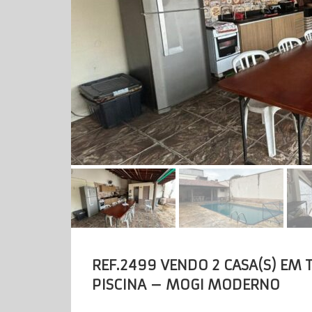
REF.2499 VENDO 2 CASA(S) EM
PISCINA – MOGI MODERNO