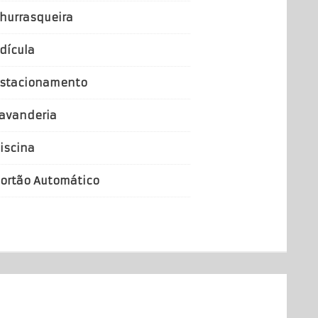
hurrasqueira
dícula
stacionamento
avanderia
iscina
ortão Automático