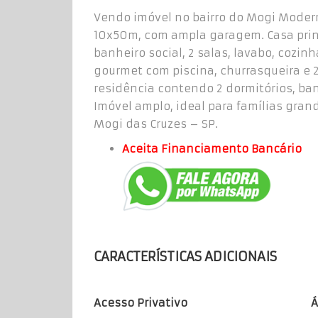
Vendo imóvel no bairro do Mogi Moder
10x50m, com ampla garagem. Casa princi
banheiro social, 2 salas, lavabo, cozinh
gourmet com piscina, churrasqueira e 
residência contendo 2 dormitórios, ban
Imóvel amplo, ideal para famílias gran
Mogi das Cruzes – SP.
Aceita Financiamento Bancário
CARACTERÍSTICAS ADICIONAIS
Acesso Privativo
Á