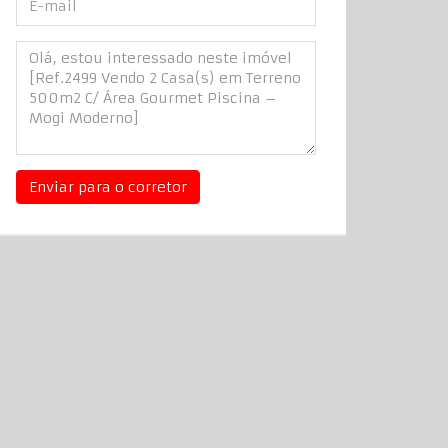
Enviar para o corretor